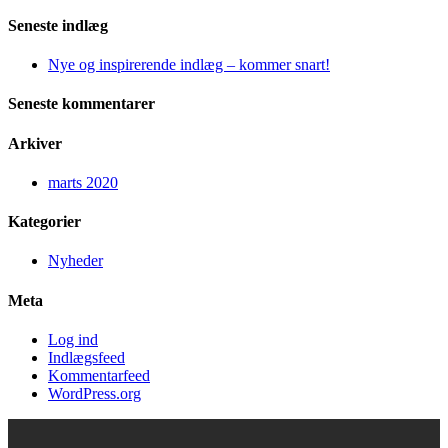
Seneste indlæg
Nye og inspirerende indlæg – kommer snart!
Seneste kommentarer
Arkiver
marts 2020
Kategorier
Nyheder
Meta
Log ind
Indlægsfeed
Kommentarfeed
WordPress.org